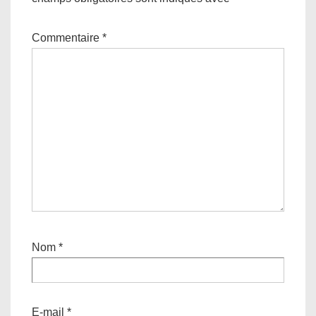
Commentaire
*
Nom
*
E-mail
*