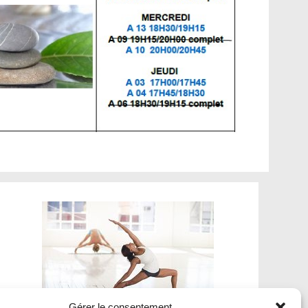
Gérer le consentement