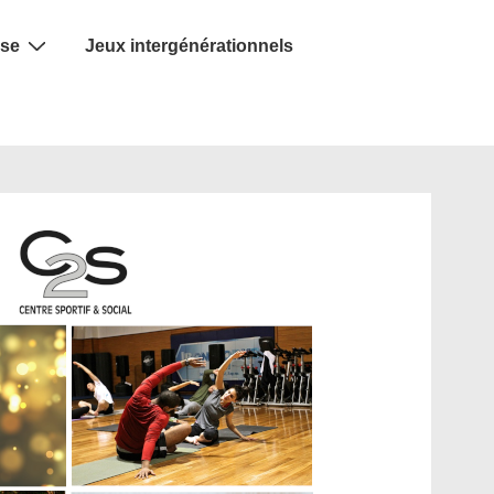
se
Jeux intergénérationnels