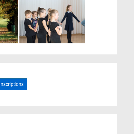
Inscriptions