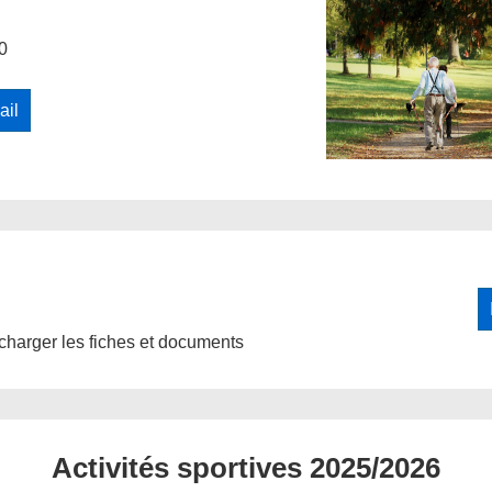
0
ail
harger les fiches et documents
Activités sportives 2025/2026