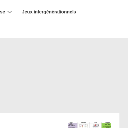
se
Jeux intergénérationnels